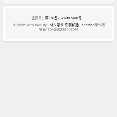
备案号：
蒙ICP备2024007468号
© Made with love by
林夕号卡-套餐优选
sitemap
蒙公网
安备15040402260060号